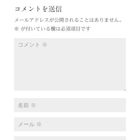
コメントを送信
メールアドレスが公開されることはありません。
※
が付いている欄は必須項目です