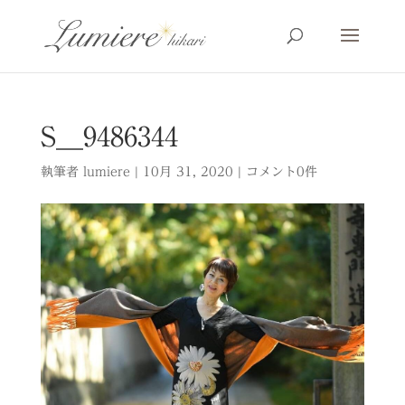
S__9486344
執筆者
lumiere
|
10月 31, 2020
|
コメント0件