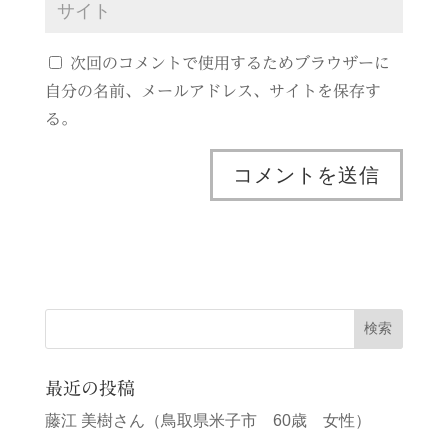
次回のコメントで使用するためブラウザーに
自分の名前、メールアドレス、サイトを保存す
る。
最近の投稿
藤江 美樹さん（鳥取県米子市 60歳 女性）