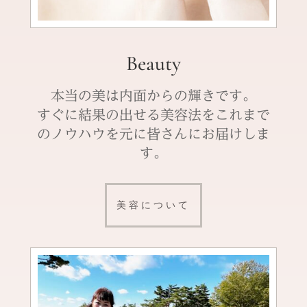
Beauty
本当の美は内面からの輝きです。
すぐに結果の出せる美容法をこれまで
のノウハウを元に皆さんにお届けしま
す。
美容について