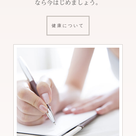
なら今はじめましょう。
健康について