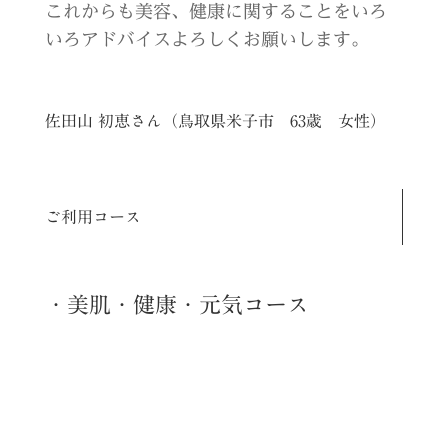
これからも美容、健康に関することをいろ
いろアドバイスよろしくお願いします。
佐田山 初恵さん（鳥取県米子市 63歳 女性）
ご利用コース
・美肌・健康・元気コース