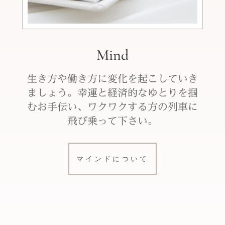
Mind
生き方や働き方に変化を起こしていき
ましょう。幸運と経済的なゆとりを掴
むお手伝い、ワクワクする方の列車に
飛び乗って下さい。
マインドについて