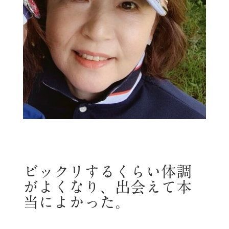
ビックリするくらい体調
がよくなり、出会えて本
当によかった。