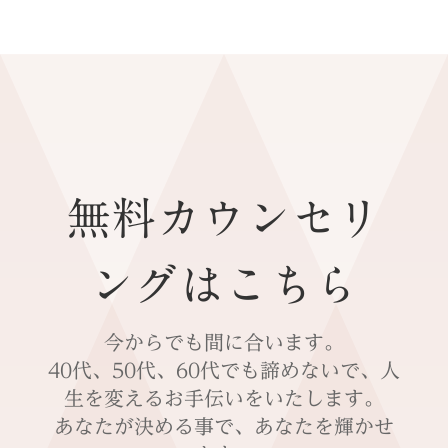
無料カウンセリ
ングはこちら
今からでも間に合います。
40代、50代、60代でも諦めないで、人
生を変えるお手伝いをいたします。
あなたが決める事で、あなたを輝かせ