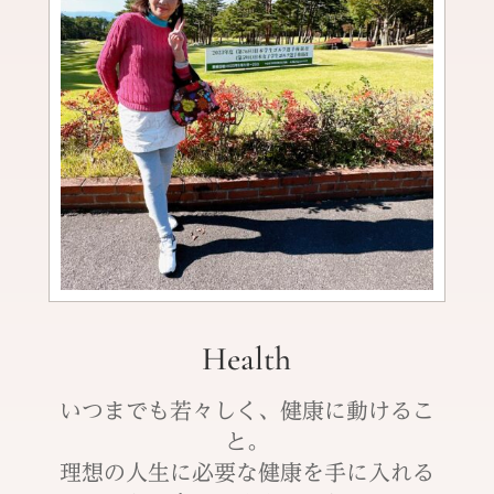
Health
いつまでも若々しく、健康に動けるこ
と。
理想の人生に必要な健康を手に入れる