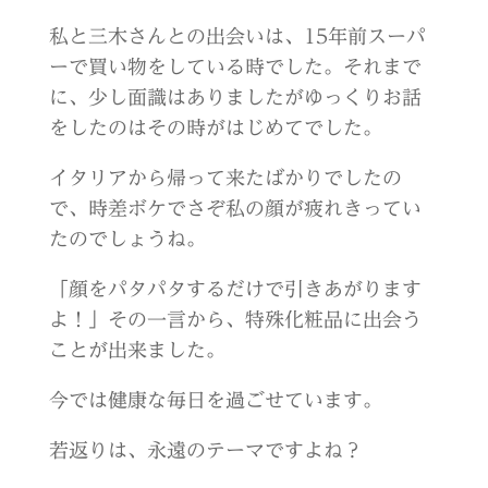
私と三木さんとの出会いは、15年前スーパ
ーで買い物をしている時でした。それまで
に、少し面識はありましたがゆっくりお話
をしたのはその時がはじめてでした。
イタリアから帰って来たばかりでしたの
で、時差ボケでさぞ私の顔が疲れきってい
たのでしょうね。
「顔をパタパタするだけで引きあがります
よ！」その一言から、特殊化粧品に出会う
ことが出来ました。
今では健康な毎日を過ごせています。
若返りは、永遠のテーマですよね？