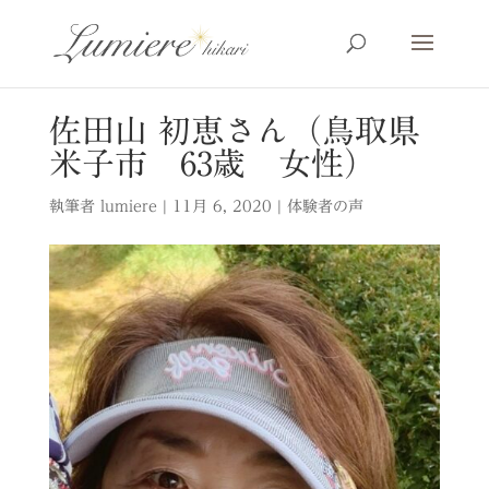
佐田山 初恵さん（鳥取県
米子市 63歳 女性）
執筆者
lumiere
|
11月 6, 2020
|
体験者の声