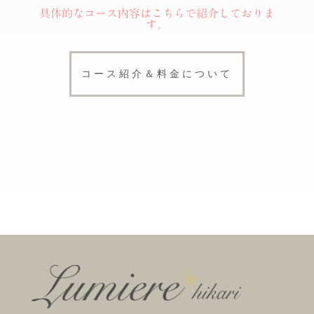
具体的なコース内容はこちらで紹介しておりま
す。
コース紹介＆料金について