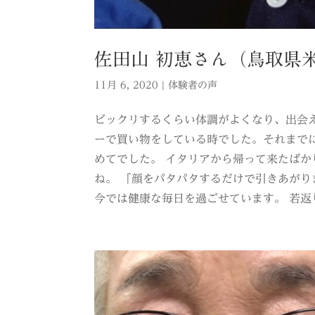
佐田山 初恵さん（鳥取県
11月 6, 2020
|
体験者の声
ビックリするくらい体調がよくなり、出会
ーで買い物をしている時でした。それまで
めてでした。 イタリアから帰って来たば
ね。 「顔をパタパタするだけで引きあが
今では健康な毎日を過ごせています。 若返り