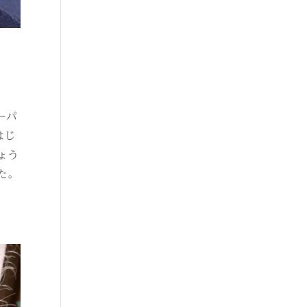
ーパ
はじ
ょう
た。