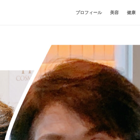
プロフィール
美容
健康