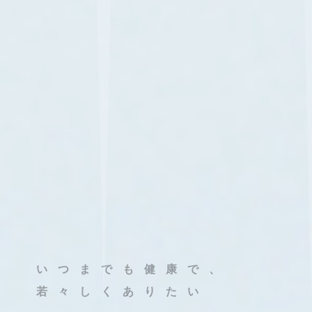
いつまでも健康で、
若々しくありたい