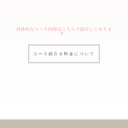
具体的なコース内容はこちらで紹介しておりま
す。
コース紹介＆料金について