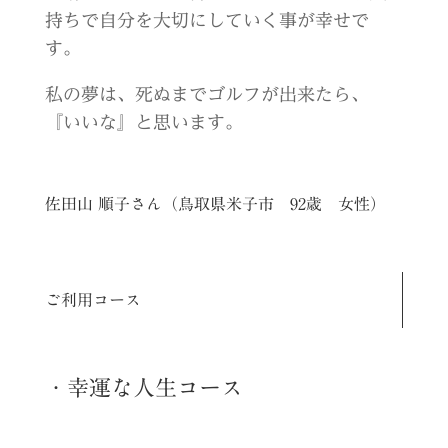
持ちで自分を大切にしていく事が幸せで
す。
私の夢は、死ぬまでゴルフが出来たら、
『いいな』と思います。
佐田山 順子さん（鳥取県米子市 92歳 女性）
ご利用コース
・幸運な人生コース