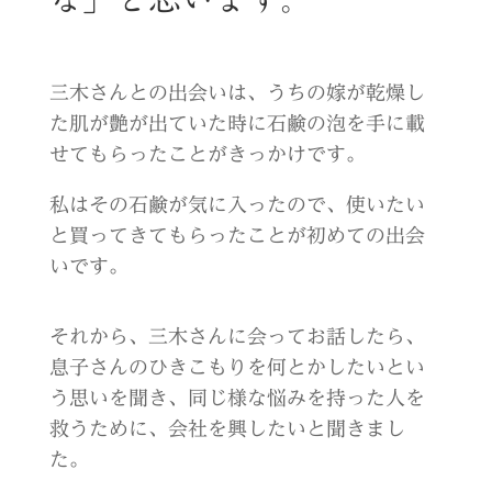
三木さんとの出会いは、うちの嫁が乾燥し
た肌が艶が出ていた時に石鹸の泡を手に載
せてもらったことがきっかけです。
私はその石鹸が気に入ったので、使いたい
と買ってきてもらったことが初めての出会
いです。
それから、三木さんに会ってお話したら、
息子さんのひきこもりを何とかしたいとい
う思いを聞き、同じ様な悩みを持った人を
救うために、会社を興したいと聞きまし
た。