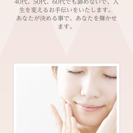
40代、50代、60代でも諦めないで、人
生を変えるお手伝いをいたします。
あなたが決める事で、あなたを輝かせ
ます。