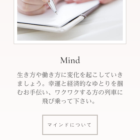
Mind
生き方や働き方に変化を起こしていき
ましょう。幸運と経済的なゆとりを掴
むお手伝い、ワクワクする方の列車に
飛び乗って下さい。
マインドについて