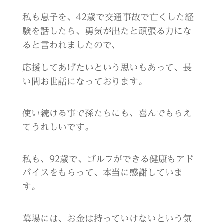
私も息子を、42
歳で交通事故で亡くした経
験を話したら、勇気が出たと頑張る力にな
ると言われましたので、
応援してあげたいという思いもあって、長
い間お世話になっております。
使い続ける事で孫たちにも、喜んでもらえ
てうれしいです。
私も、
92
歳で、ゴルフができる健康もアド
バイスをもらって、本当に感謝していま
す。
墓場には、お金は持っていけないという気