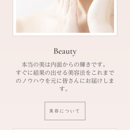
Beauty
本当の美は内面からの輝きです。
すぐに結果の出せる美容法をこれまで
のノウハウを元に皆さんにお届けしま
す。
美容について