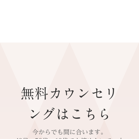
無料カウンセリ
ングはこちら
今からでも間に合います。