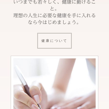
いつまでも若々しく、健康に動けるこ
と。
理想の人生に必要な健康を手に入れる
なら今はじめましょう。
健康について