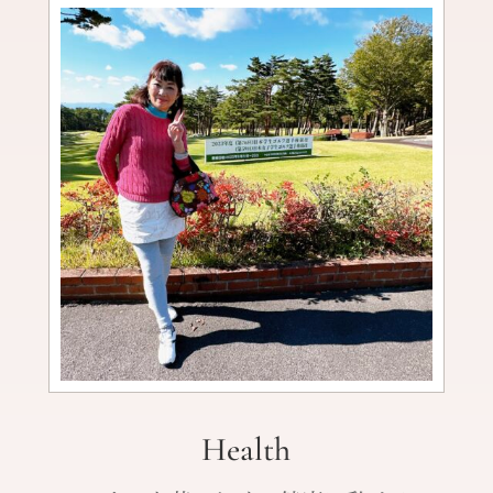
Health