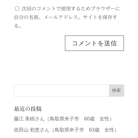
次回のコメントで使用するためブラウザーに
自分の名前、メールアドレス、サイトを保存す
る。
最近の投稿
藤江 美樹さん（鳥取県米子市 60歳 女性）
佐田山 初恵さん（鳥取県米子市 63歳 女性）