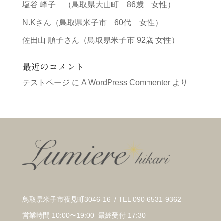
塩谷 峰子 （鳥取県大山町 86歳 女性）
N.Kさん（鳥取県米子市 60代 女性）
佐田山 順子さん（鳥取県米子市 92歳 女性）
最近のコメント
テストページ
に
A WordPress Commenter
より
鳥取県米子市夜見町3046-16 / TEL 090-6531-9362
営業時間 10:00〜19:00 最終受付 17:30