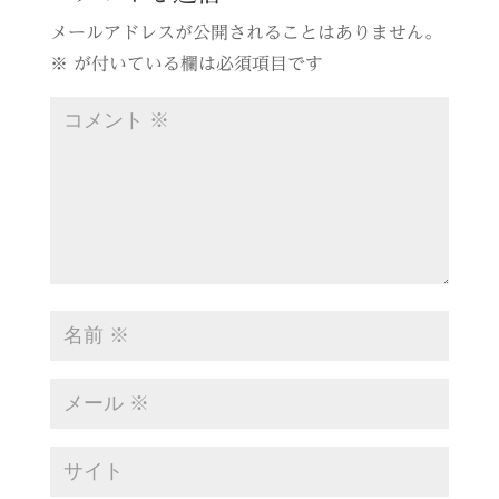
メールアドレスが公開されることはありません。
※
が付いている欄は必須項目です