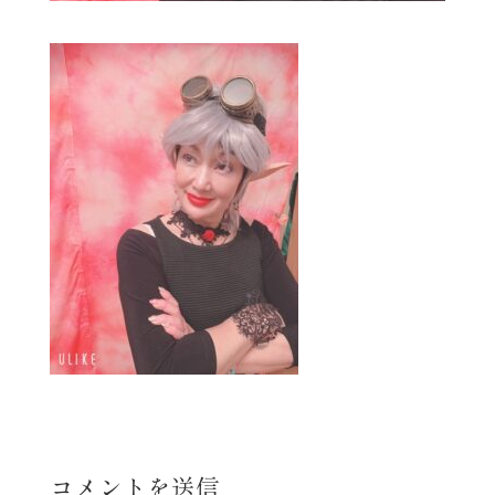
コメントを送信