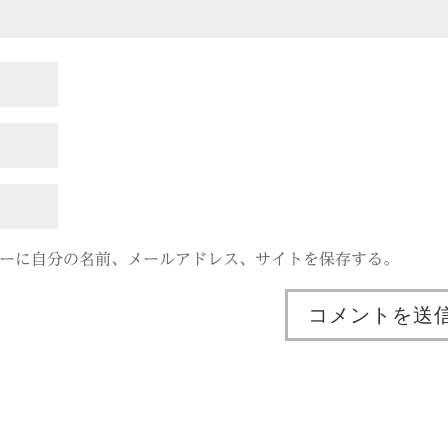
ーに自分の名前、メールアドレス、サイトを保存する。