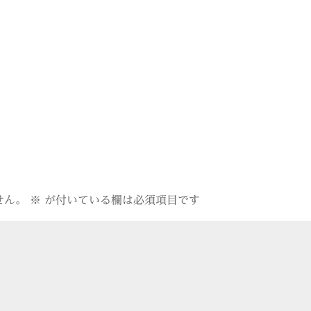
せん。
※
が付いている欄は必須項目です