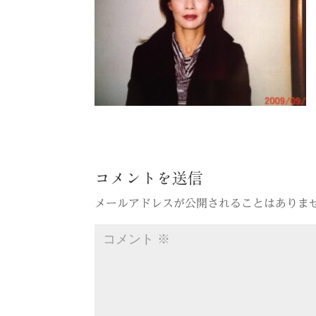
コメントを送信
メールアドレスが公開されることはありま