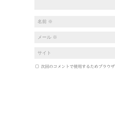
次回のコメントで使用するためブラウザ