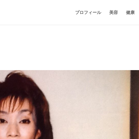
プロフィール
美容
健康