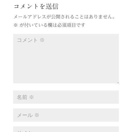
コメントを送信
メールアドレスが公開されることはありません。
※
が付いている欄は必須項目です