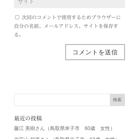
次回のコメントで使用するためブラウザーに
自分の名前、メールアドレス、サイトを保存す
る。
最近の投稿
藤江 美樹さん（鳥取県米子市 60歳 女性）