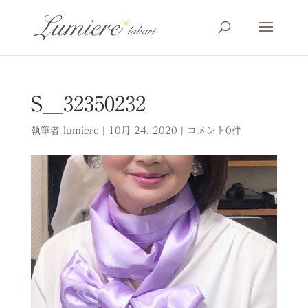
S__32350232
執筆者
lumiere
|
10月 24, 2020
|
コメント0件