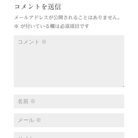
コメントを送信
メールアドレスが公開されることはありません。
※
が付いている欄は必須項目です