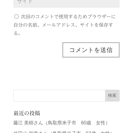
次回のコメントで使用するためブラウザーに
自分の名前、メールアドレス、サイトを保存す
る。
最近の投稿
藤江 美樹さん（鳥取県米子市 60歳 女性）