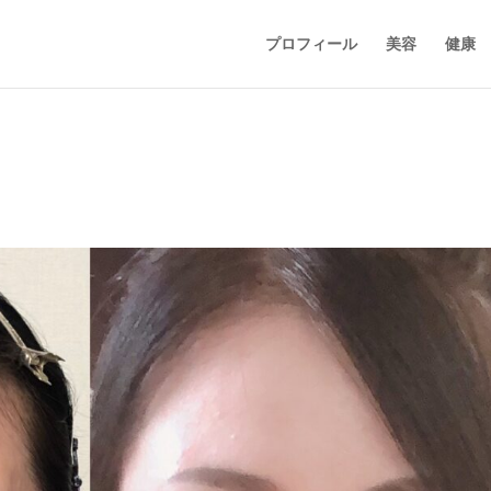
プロフィール
美容
健康