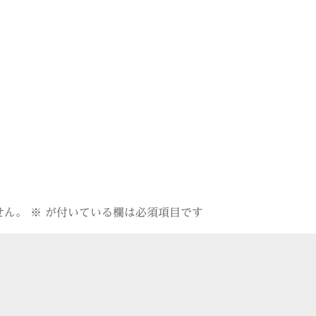
せん。
※
が付いている欄は必須項目です