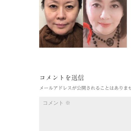
コメントを送信
メールアドレスが公開されることはありま