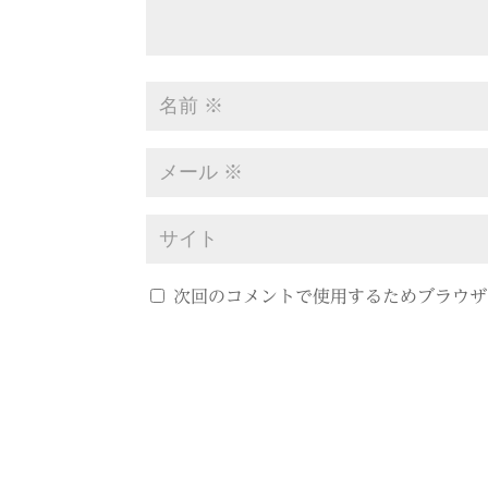
次回のコメントで使用するためブラウザ