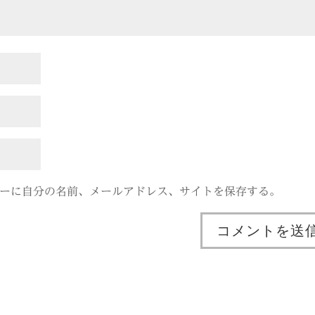
ーに自分の名前、メールアドレス、サイトを保存する。