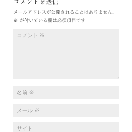
コメントを送信
メールアドレスが公開されることはありません。
※
が付いている欄は必須項目です