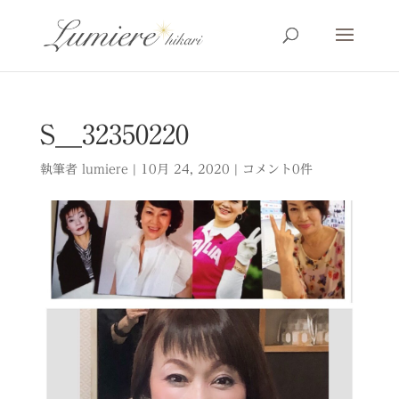
S__32350220
執筆者
lumiere
|
10月 24, 2020
|
コメント0件