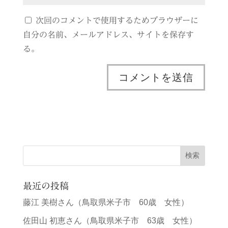
次回のコメントで使用するためブラウザーに
自分の名前、メールアドレス、サイトを保存す
る。
最近の投稿
藤江 美樹さん（鳥取県米子市 60歳 女性）
佐田山 初恵さん（鳥取県米子市 63歳 女性）