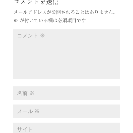
コメントを送信
メールアドレスが公開されることはありません。
※
が付いている欄は必須項目です