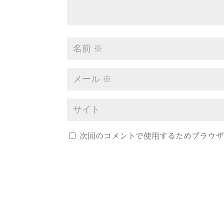
次回のコメントで使用するためブラウザ