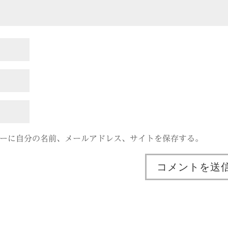
ーに自分の名前、メールアドレス、サイトを保存する。