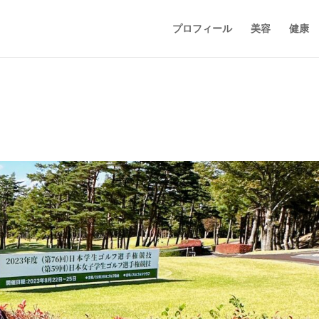
プロフィール
美容
健康