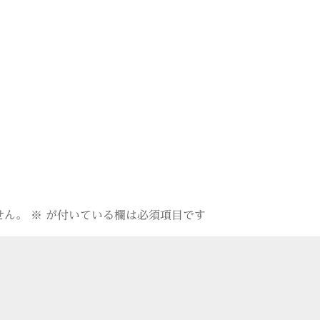
せん。
※
が付いている欄は必須項目です