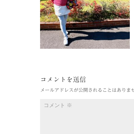
コメントを送信
メールアドレスが公開されることはありま