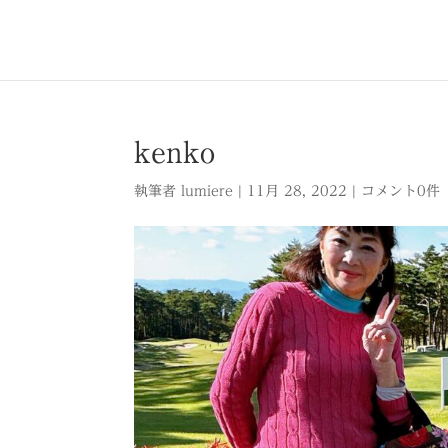
kenko
執筆者
lumiere
|
11月 28, 2022
|
コメント0件