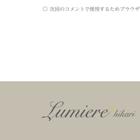
次回のコメントで使用するためブラウザ