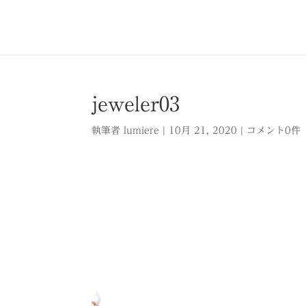
jeweler03
執筆者
lumiere
|
10月 21, 2020
|
コメント0件