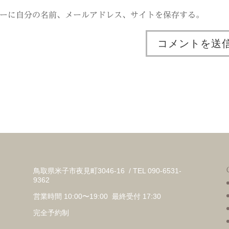
ーに自分の名前、メールアドレス、サイトを保存する。
鳥取県米子市夜見町3046-16 / TEL 090-6531-
9362
営業時間 10:00〜19:00 最終受付 17:30
完全予約制