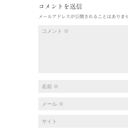
コメントを送信
メールアドレスが公開されることはありま