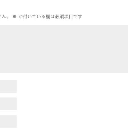
せん。
※
が付いている欄は必須項目です