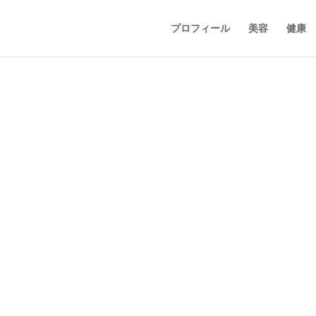
プロフィール
美容
健康