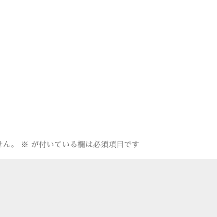
せん。
※
が付いている欄は必須項目です