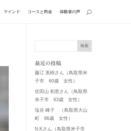
マインド
コースと料金
体験者の声
最近の投稿
藤江 美樹さん（鳥取県米
子市 60歳 女性）
佐田山 初恵さん（鳥取県
米子市 63歳 女性）
塩谷 峰子 （鳥取県大山
町 86歳 女性）
N.Kさん（鳥取県米子市