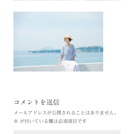
コメントを送信
メールアドレスが公開されることはありません。
※
が付いている欄は必須項目です