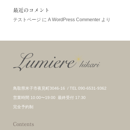
最近のコメント
テストページ
に
A WordPress Commenter
より
鳥取県米子市夜見町3046-16 / TEL 090-6531-9362
営業時間 10:00〜19:00 最終受付 17:30
完全予約制
Contents