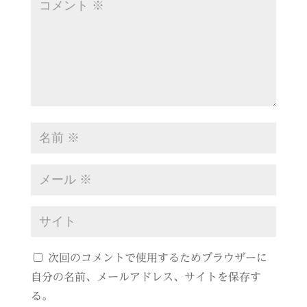
次回のコメントで使用するためブラウザーに
自分の名前、メールアドレス、サイトを保存す
る。