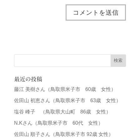
最近の投稿
藤江 美樹さん（鳥取県米子市 60歳 女性）
佐田山 初恵さん（鳥取県米子市 63歳 女性）
塩谷 峰子 （鳥取県大山町 86歳 女性）
N.Kさん（鳥取県米子市 60代 女性）
佐田山 順子さん（鳥取県米子市 92歳 女性）