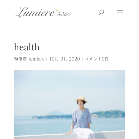
health
執筆者
lumiere
|
10月 31, 2020
|
コメント0件