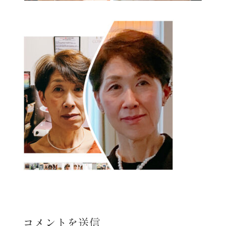
コメントを送信