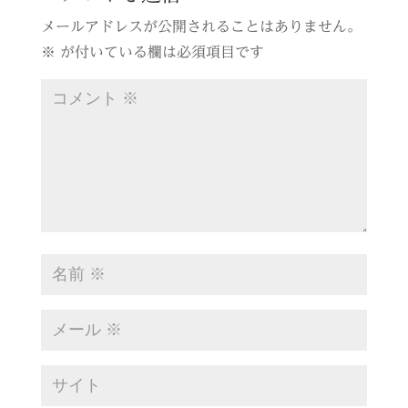
メールアドレスが公開されることはありません。
※
が付いている欄は必須項目です