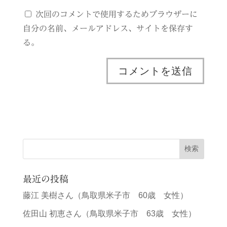
次回のコメントで使用するためブラウザーに
自分の名前、メールアドレス、サイトを保存す
る。
最近の投稿
藤江 美樹さん（鳥取県米子市 60歳 女性）
佐田山 初恵さん（鳥取県米子市 63歳 女性）