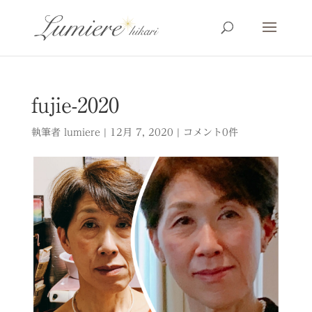
fujie-2020
執筆者
lumiere
|
12月 7, 2020
|
コメント0件