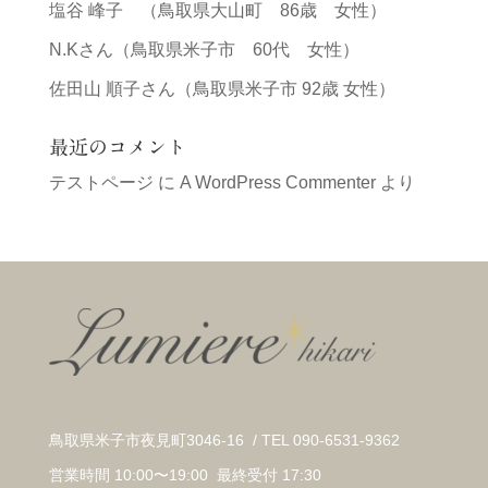
塩谷 峰子 （鳥取県大山町 86歳 女性）
N.Kさん（鳥取県米子市 60代 女性）
佐田山 順子さん（鳥取県米子市 92歳 女性）
最近のコメント
テストページ
に
A WordPress Commenter
より
鳥取県米子市夜見町3046-16 / TEL 090-6531-9362
営業時間 10:00〜19:00 最終受付 17:30