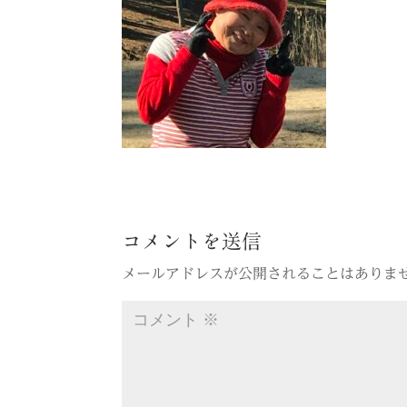
コメントを送信
メールアドレスが公開されることはありま