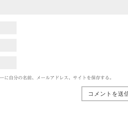
ーに自分の名前、メールアドレス、サイトを保存する。