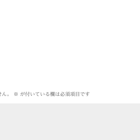
せん。
※
が付いている欄は必須項目です