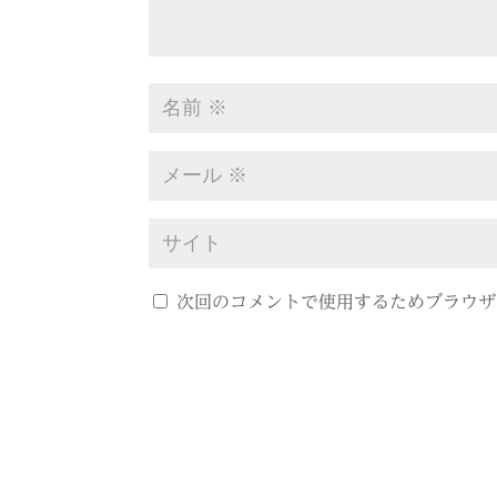
次回のコメントで使用するためブラウザ