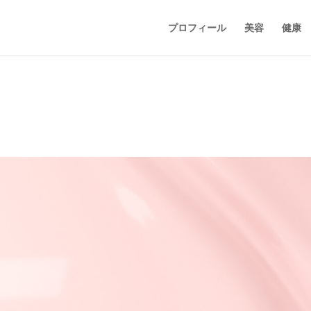
プロフィール
美容
健康