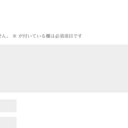
せん。
※
が付いている欄は必須項目です