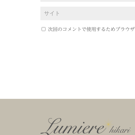
次回のコメントで使用するためブラウザ