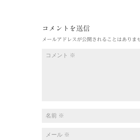
コメントを送信
メールアドレスが公開されることはありま