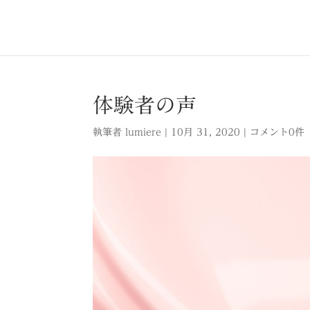
体験者の声
執筆者
lumiere
|
10月 31, 2020
|
コメント0件