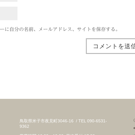
ーに自分の名前、メールアドレス、サイトを保存する。
鳥取県米子市夜見町3046-16 / TEL 090-6531-
9362