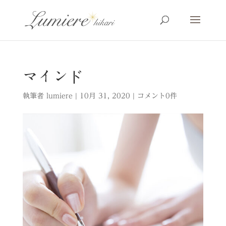
マインド
執筆者
lumiere
|
10月 31, 2020
|
コメント0件