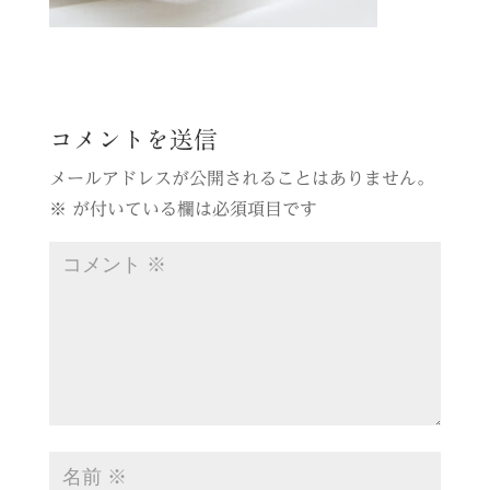
コメントを送信
メールアドレスが公開されることはありません。
※
が付いている欄は必須項目です