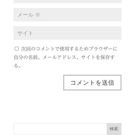
次回のコメントで使用するためブラウザーに
自分の名前、メールアドレス、サイトを保存す
る。