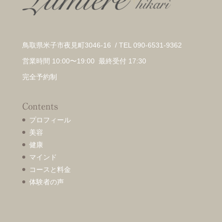
鳥取県米子市夜見町3046-16 / TEL 090-6531-9362
営業時間 10:00〜19:00 最終受付 17:30
完全予約制
Contents
プロフィール
美容
健康
マインド
コースと料金
体験者の声