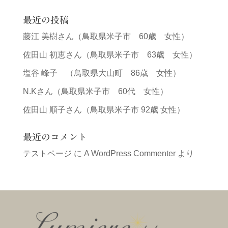
最近の投稿
藤江 美樹さん（鳥取県米子市 60歳 女性）
佐田山 初恵さん（鳥取県米子市 63歳 女性）
塩谷 峰子 （鳥取県大山町 86歳 女性）
N.Kさん（鳥取県米子市 60代 女性）
佐田山 順子さん（鳥取県米子市 92歳 女性）
最近のコメント
テストページ
に
A WordPress Commenter
より