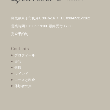
鳥取県米子市夜見町3046-16 / TEL 090-6531-9362
営業時間 10:00〜19:00 最終受付 17:30
完全予約制
Contents
プロフィール
美容
健康
マインド
コースと料金
体験者の声