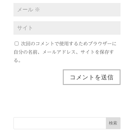
次回のコメントで使用するためブラウザーに
自分の名前、メールアドレス、サイトを保存す
る。