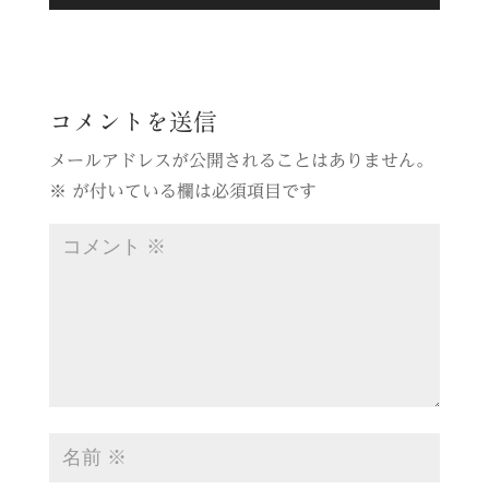
コメントを送信
メールアドレスが公開されることはありません。
※
が付いている欄は必須項目です