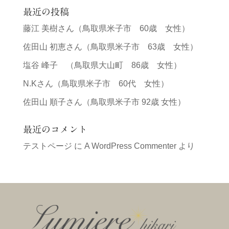
最近の投稿
藤江 美樹さん（鳥取県米子市 60歳 女性）
佐田山 初恵さん（鳥取県米子市 63歳 女性）
塩谷 峰子 （鳥取県大山町 86歳 女性）
N.Kさん（鳥取県米子市 60代 女性）
佐田山 順子さん（鳥取県米子市 92歳 女性）
最近のコメント
テストページ
に
A WordPress Commenter
より